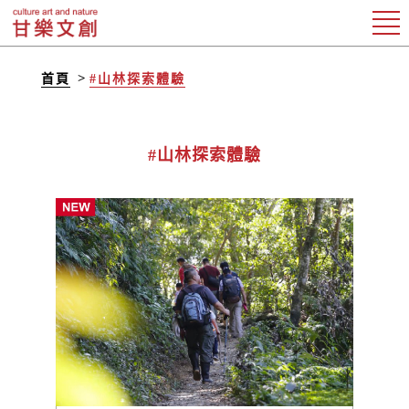
首頁
#山林探索體驗
#山林探索體驗