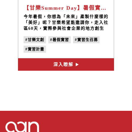
【甘樂Summer Day】暑假實習夥伴即起受理申請
今年暑假，你想為「未來」產製什麼樣的
「美好」呢？甘樂希望能邀請你，走入社
區60天，實際參與社會企業的地方創生
工作
#甘樂文創
#暑假實習
#實習生召募
#實習計畫
深入瞭解