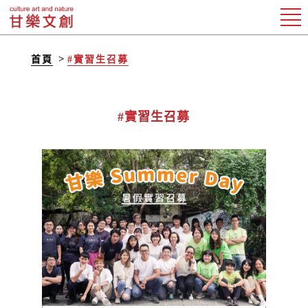
首頁
#實習生召募
#實習生召募