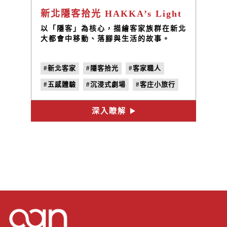
新北隱客拾光 HAKKA’s Light
以「隱客」為核心，描繪客家族群在新北
大都會中移動、落腳與生活的故事。
#新北客家
#隱客拾光
#客家職人
#五感體驗
#沉浸式劇場
#客庄小旅行
深入瞭解