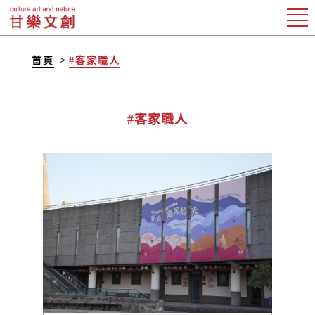
首頁
#客家職人
#客家職人