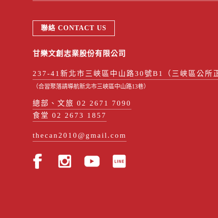
聯絡 CONTACT US
甘樂文創志業股份有限公司
237-41新北市三峽區中山路30號B1（三峽區公所
（合習聚落請導航新北市三峽區中山路13巷）
總部、文旅 02 2671 7090
食堂 02 2673 1857
thecan2010@gmail.com