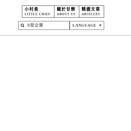
小村長
關於甘樂
精選文章
LITTLE CHIEF
ABOUT US
ARTICLES
LANGUAGE
屋
苑
坊