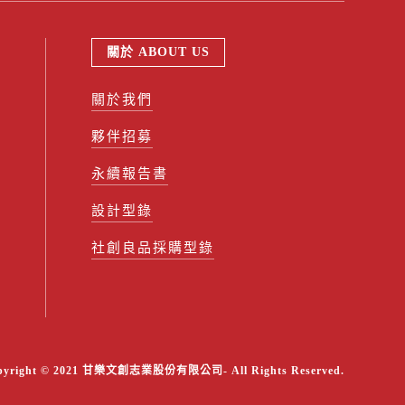
關於 ABOUT US
關於我們
夥伴招募
永續報告書
設計型錄
社創良品採購型錄
pyright © 2021 甘樂文創志業股份有限公司- All Rights Reserved.