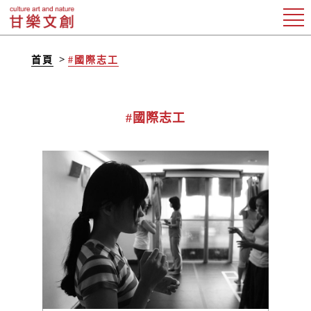
首頁
#國際志工
#國際志工