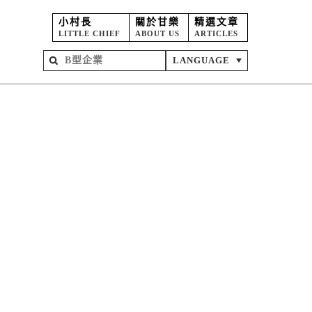
小村長
關於甘樂
精選文章
LITTLE CHIEF
ABOUT US
ARTICLES
LANGUAGE
屋
苑
坊