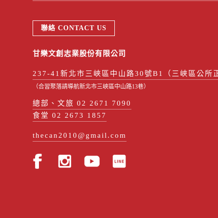
聯絡 CONTACT US
甘樂文創志業股份有限公司
237-41新北市三峽區中山路30號B1（三峽區公所
（合習聚落請導航新北市三峽區中山路13巷）
總部、文旅 02 2671 7090
食堂 02 2673 1857
thecan2010@gmail.com