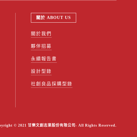
關於 ABOUT US
關於我們
夥伴招募
永續報告書
設計型錄
社創良品採購型錄
pyright © 2021 甘樂文創志業股份有限公司- All Rights Reserved.