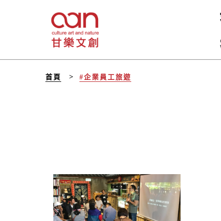
首頁
#企業員工旅遊