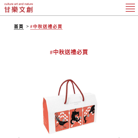
首頁
#中秋送禮必買
#中秋送禮必買