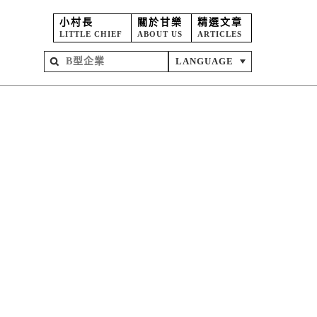
小村長
關於甘樂
精選文章
LITTLE CHIEF
ABOUT US
ARTICLES
LANGUAGE
屋
苑
坊