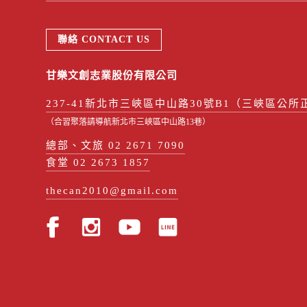
聯絡 CONTACT US
甘樂文創志業股份有限公司
237-41新北市三峽區中山路30號B1（三峽區公所
（合習聚落請導航新北市三峽區中山路13巷）
總部、文旅 02 2671 7090
食堂 02 2673 1857
thecan2010@gmail.com