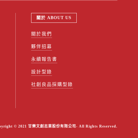
關於 ABOUT US
關於我們
夥伴招募
永續報告書
設計型錄
社創良品採購型錄
pyright © 2021 甘樂文創志業股份有限公司- All Rights Reserved.