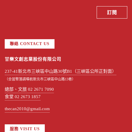
聯絡 CONTACT US
甘樂文創志業股份有限公司
237-41新北市三峽區中山路30號B1（三峽區公所正對面）
（合習聚落請導航新北市三峽區中山路13巷）
總部、文旅 02 2671 7090
食堂 02 2673 1857
thecan2010@gmail.com
服務 VISIT US