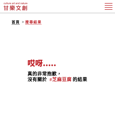
首頁
搜尋結果
真的非常抱歉，
沒有關於
#芝麻豆腐
的結果