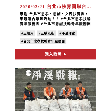
2020/03/21 台北市扶青團聯合淨溪活動
感謝 台北市忠孝、忠誠、文湖扶青團，
舉辦聯合淨溪活動！！ #台北市忠孝扶輪
青年服務團 #台北市忠誠扶輪青年服務團
#台北市文湖扶輪青年服務團
#三峽河
#三峽老街
#淨溪活動
#台北市忠孝扶輪青年服務團
#台北市忠誠扶輪青年服務團
深入瞭解
#台北市文湖扶輪青年服務團